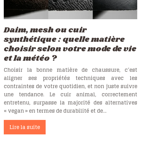
Daim, mesh ou cuir
synthétique : quelle matière
choisir selon votre mode de vie
et la météo ?
Choisir la bonne matière de chaussure, c’est
aligner ses propriétés techniques avec les
contraintes de votre quotidien, et non juste suivre
une tendance. Le cuir animal, correctement
entretenu, surpasse la majorité des alternatives
« vegan » en termes de durabilité et de…
Lire la suite