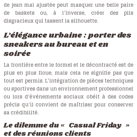
de jean mal ajustée peut masquer une belle paire
de baskets ou, à l’inverse, créer des plis
disgracieux qui tassent la silhouette.
L’élégance urbaine : porter des
sneakers au bureau et en
soirée
La frontière entre le formel et le décontracté est de
plus en plus floue, mais cela ne signifie pas que
tout est permis. L’intégration de pièces techniques
ou sportives dans un environnement professionnel
ou lors d’événements sociaux obéit à des codes
précis qu’il convient de maîtriser pour conserver
sa crédibilité.
Le dilemme du « Casual Friday »
et des réunions clients