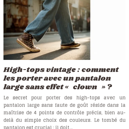
High-tops vintage : comment
les porter avec un pantalon
large sans effet « clown » ?
Le secret pour porter des high-tops avec un
pantalon large sans faute de goût réside dans la
maîtrise de 4 points de contrôle précis, bien au-
delà du simple choix des couleurs. Le tombé du
pantalon est crucial : il doit…