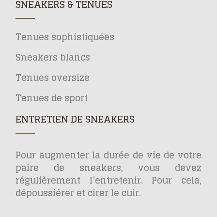
SNEAKERS & TENUES
Tenues sophistiquées
Sneakers blancs
Tenues oversize
Tenues de sport
ENTRETIEN DE SNEAKERS
Pour augmenter la durée de vie de votre
paire de sneakers, vous devez
régulièrement l’entretenir. Pour cela,
dépoussiérer et cirer le cuir.