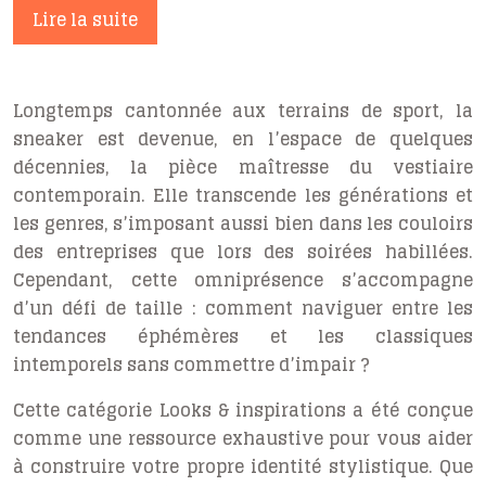
Lire la suite
Longtemps cantonnée aux terrains de sport, la
sneaker est devenue, en l’espace de quelques
décennies, la pièce maîtresse du vestiaire
contemporain. Elle transcende les générations et
les genres, s’imposant aussi bien dans les couloirs
des entreprises que lors des soirées habillées.
Cependant, cette omniprésence s’accompagne
d’un défi de taille : comment naviguer entre les
tendances éphémères et les classiques
intemporels sans commettre d’impair ?
Cette catégorie
Looks & inspirations
a été conçue
comme une ressource exhaustive pour vous aider
à construire votre propre identité stylistique. Que