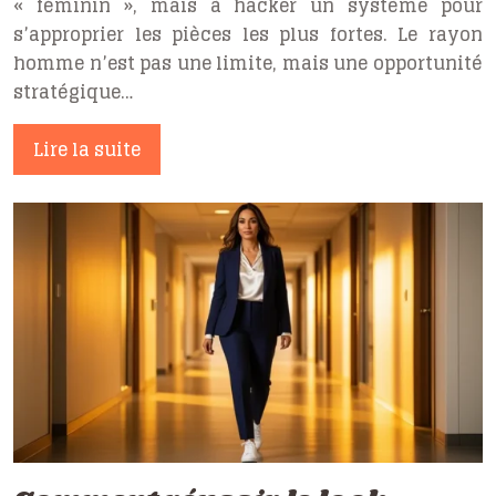
« féminin », mais à hacker un système pour
s’approprier les pièces les plus fortes. Le rayon
homme n’est pas une limite, mais une opportunité
stratégique…
Lire la suite