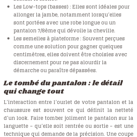
Les Low-tops (basses) :
Elles sont idéales pour
allonger la jambe, notamment lorsqu’elles
sont portées avec une robe longue ou un
pantalon 7/8ème qui dévoile la cheville.
Les semelles à plateforme :
Souvent perçues
comme une solution pour gagner quelques
centimètres, elles doivent être choisies avec
discernement pour ne pas alourdir la
démarche ou paraître dépassées.
Le tombé du pantalon : le détail
qui change tout
L’interaction entre l’ourlet de votre pantalon et la
chaussure est souvent ce qui définit la netteté
d’un look. Faire tomber joliment le pantalon sur la
languette – qu’elle soit rentrée ou sortie – est une
technique qui demande de la précision. Une coupe