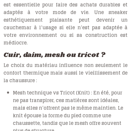
est essentielle pour faire des achats durables et
adaptés à votre mode de vie. Une sneaker
esthétiquement plaisante peut devenir un
cauchemar à l’usage si elle n’est pas adaptée à
votre environnement ou si sa construction est
médiocre.
Cuir, daim, mesh ou tricot ?
Le choix du matériau influence non seulement le
confort thermique mais aussi le vieillissement de
la chaussure :
Mesh technique vs Tricot (Knit) :
En été, pour
ne pas transpirer, ces matières sont idéales,
mais elles n’offrent pas le même maintien. Le
knit épouse la forme du pied comme une
chaussette, tandis que le mesh offre souvent
plus de structure.