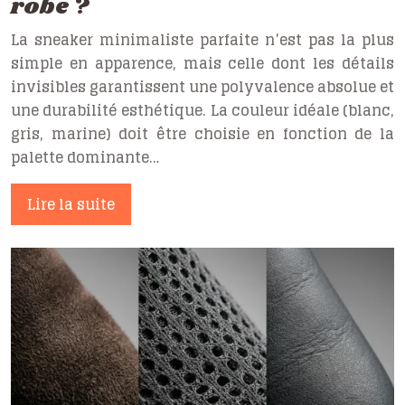
robe ?
La sneaker minimaliste parfaite n’est pas la plus
simple en apparence, mais celle dont les détails
invisibles garantissent une polyvalence absolue et
une durabilité esthétique. La couleur idéale (blanc,
gris, marine) doit être choisie en fonction de la
palette dominante…
Lire la suite