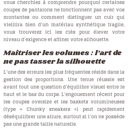
vous cherchiez à comprendre pourquoi certaines
coupes de pantalons ne fonctionnent pas avec vos
montantes ou comment distinguer un cuir qui
vieillira bien d’un matériau synthétique fragile,
vous trouverez ici les clés pour élever votre
niveau d’exigence et affiner votre silhouette.
Maîtriser les volumes : l’art de
ne pas tasser la silhouette
L’une des erreurs les plus fréquentes réside dans la
gestion des proportions. Une tenue réussie est
avant tout une question d’équilibre visuel entre le
haut et le bas du corps. L’engouement récent pour
les coupes oversize et les baskets volumineuses
(type « Chunky sneakers ») peut rapidement
déséquilibrer une allure, surtout si l’on ne possède
pas une grande taille naturelle.