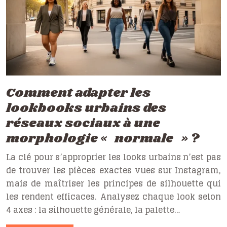
Comment adapter les
lookbooks urbains des
réseaux sociaux à une
morphologie « normale » ?
La clé pour s’approprier les looks urbains n’est pas
de trouver les pièces exactes vues sur Instagram,
mais de maîtriser les principes de silhouette qui
les rendent efficaces. Analysez chaque look selon
4 axes : la silhouette générale, la palette…