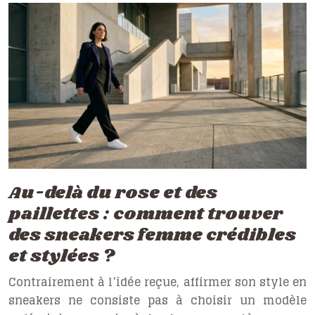
Au-delà du rose et des
paillettes : comment trouver
des sneakers femme crédibles
et stylées ?
Contrairement à l’idée reçue, affirmer son style en
sneakers ne consiste pas à choisir un modèle