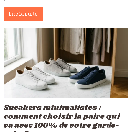
Lire la suite
Sneakers minimalistes :
comment choisir la paire qui
va avec 100% de votre garde-