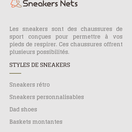
Les sneakers sont des chaussures de
sport conçues pour permettre à vos
pieds de respirer. Ces chaussures offrent
plusieurs possibilités.
STYLES DE SNEAKERS
Sneakers rétro
Sneakers personnalisables
Dad shoes
Baskets montantes