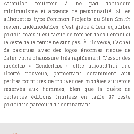
Attention toutefois à ne pas confondre
minimalisme
et absence de personnalité. Si les
silhouettes type Common Projects ou Stan Smith
restent indémodables, c’est grâce à leur équilibre
parfait, mais il est facile de tomber dans l’ennui si
le reste de la tenue ne suit pas. À l’inverse, l’achat
de basiques avec des logos énormes risque de
dater votre chaussure très rapidement. L’essor des
modèles « Genderless » offre aujourd’hui une
liberté nouvelle, permettant notamment aux
petites pointures de trouver des modèles autrefois
réservés aux hommes, bien que la quête de
certaines éditions limitées en taille 37 reste
parfois un parcours du combattant.