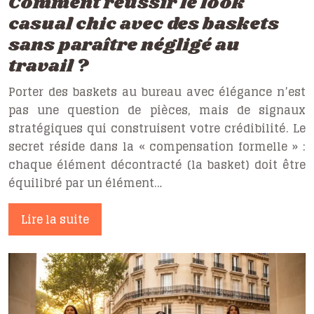
Comment réussir le look
casual chic avec des baskets
sans paraître négligé au
travail ?
Porter des baskets au bureau avec élégance n’est
pas une question de pièces, mais de signaux
stratégiques qui construisent votre crédibilité. Le
secret réside dans la « compensation formelle » :
chaque élément décontracté (la basket) doit être
équilibré par un élément…
Lire la suite