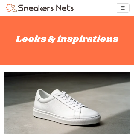
Looks & inspirations