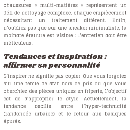
chaussures « multi-matières » représentent un
défi de nettoyage complexe, chaque empiècement
nécessitant un traitement différent. Enfin,
n’oubliez pas que sur une sneaker minimaliste, la
moindre éraflure est visible : l’entretien doit être
méticuleux.
Tendances et inspiration :
affirmer sa personnalité
S’inspirer ne signifie pas copier. Que vous lorgniez
sur une tenue de star hors de prix ou que vous
cherchiez des pièces uniques en friperie, l’objectif
est de s’approprier le style. Actuellement, la
tendance oscille entre l’hyper-technicité
(randonnée urbaine) et le retour aux basiques
épurés.