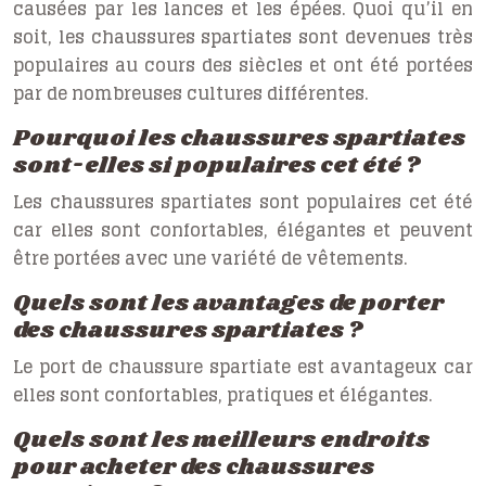
causées par les lances et les épées. Quoi qu’il en
soit, les chaussures spartiates sont devenues très
populaires au cours des siècles et ont été portées
par de nombreuses cultures différentes.
Pourquoi les chaussures spartiates
sont-elles si populaires cet été ?
Les chaussures spartiates sont populaires cet été
car elles sont confortables, élégantes et peuvent
être portées avec une variété de vêtements.
Quels sont les avantages de porter
des chaussures spartiates ?
Le port de chaussure spartiate est avantageux car
elles sont confortables, pratiques et élégantes.
Quels sont les meilleurs endroits
pour acheter des chaussures