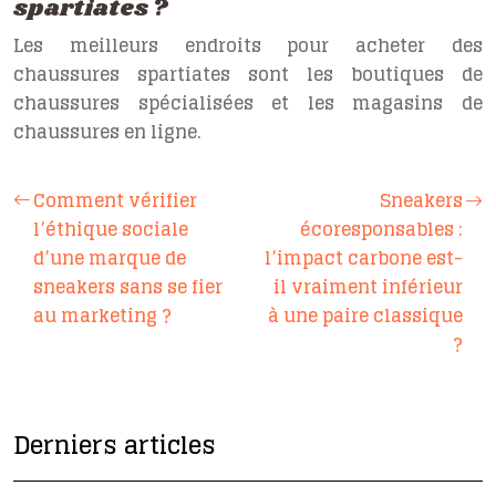
spartiates ?
Les meilleurs endroits pour acheter des
chaussures spartiates sont les boutiques de
chaussures spécialisées et les magasins de
chaussures en ligne.
Comment vérifier
Sneakers
l’éthique sociale
écoresponsables :
d’une marque de
l’impact carbone est-
sneakers sans se fier
il vraiment inférieur
au marketing ?
à une paire classique
?
Derniers articles