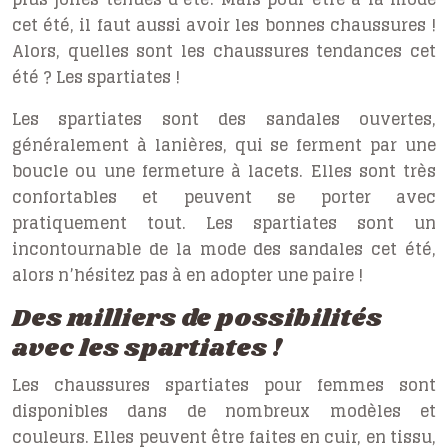
cet été, il faut aussi avoir les bonnes chaussures !
Alors, quelles sont les chaussures tendances cet
été ? Les spartiates !
Les spartiates sont des sandales ouvertes,
généralement à lanières, qui se ferment par une
boucle ou une fermeture à lacets. Elles sont très
confortables et peuvent se porter avec
pratiquement tout. Les spartiates sont un
incontournable de la mode des sandales cet été,
alors n’hésitez pas à en adopter une paire !
Des milliers de possibilités
avec les spartiates !
Les chaussures spartiates pour femmes sont
disponibles dans de nombreux modèles et
couleurs. Elles peuvent être faites en cuir, en tissu,