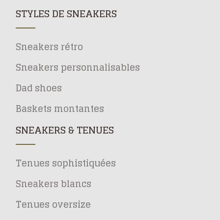
STYLES DE SNEAKERS
Sneakers rétro
Sneakers personnalisables
Dad shoes
Baskets montantes
SNEAKERS & TENUES
Tenues sophistiquées
Sneakers blancs
Tenues oversize