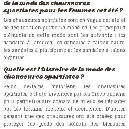
de la mode des chaussures
spartiates pour les femmes cet été ?
Les chaussures spartiates sont en vogue cet été et
se déclinent en plusieurs modèles. Les principaux
éléments de cette mode sont les suivants : les
sandales à lanières, les sandales à talons hauts,
les sandales à plateforme et les sandales à talons
aiguilles.
Quelle est l’histoire de la mode des
chaussures spartiates ?
Selon certains historiens, les chaussures
spartiates ont été inventées par les Grecs anciens
pour permettre aux soldats de mieux se déplacer
sur les terrains rocheux et accidentés. D’autres
pensent que ces chaussures ont été créées pour
protéger les pieds des soldats des blessures