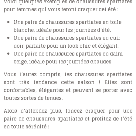
Voici quelques exemples de chaussures spartiates
pour femmes qui vous feront craquer cet été :
Une paire de chaussures spartiates en toile
blanche, idéale pour les journées d’été.
Une paire de chaussures spartiates en cuir
noir, parfaite pour un look chic et élégant.
Une paire de chaussures spartiates en daim
beige, idéale pour les journées chaudes.
Vous l’aurez compris, les chaussures spartiates
sont très tendance cette saison ! Elles sont
confortables, élégantes et peuvent se porter avec
toutes sortes de tenues.
Alors n’attendez plus, foncez craquer pour une
paire de chaussures spartiates et profitez de l’été
en toute sérénité !