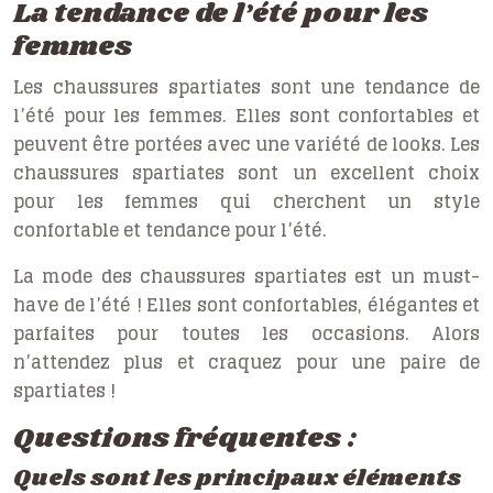
La tendance de l’été pour les
femmes
Les chaussures spartiates sont une tendance de
l’été pour les femmes. Elles sont confortables et
peuvent être portées avec une variété de looks. Les
chaussures spartiates sont un excellent choix
pour les femmes qui cherchent un style
confortable et tendance pour l’été.
La mode des chaussures spartiates est un must-
have de l’été ! Elles sont confortables, élégantes et
parfaites pour toutes les occasions. Alors
n’attendez plus et craquez pour une paire de
spartiates !
Questions fréquentes :
Quels sont les principaux éléments