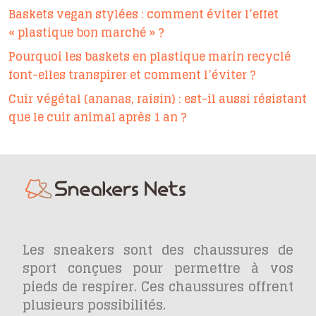
Baskets vegan stylées : comment éviter l’effet
« plastique bon marché » ?
Pourquoi les baskets en plastique marin recyclé
font-elles transpirer et comment l’éviter ?
Cuir végétal (ananas, raisin) : est-il aussi résistant
que le cuir animal après 1 an ?
Les sneakers sont des chaussures de
sport conçues pour permettre à vos
pieds de respirer. Ces chaussures offrent
plusieurs possibilités.