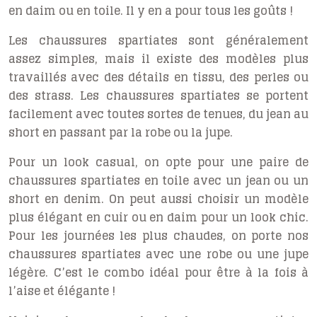
en daim ou en toile. Il y en a pour tous les goûts !
Les chaussures spartiates sont généralement
assez simples, mais il existe des modèles plus
travaillés avec des détails en tissu, des perles ou
des strass. Les chaussures spartiates se portent
facilement avec toutes sortes de tenues, du jean au
short en passant par la robe ou la jupe.
Pour un look casual, on opte pour une paire de
chaussures spartiates en toile avec un jean ou un
short en denim. On peut aussi choisir un modèle
plus élégant en cuir ou en daim pour un look chic.
Pour les journées les plus chaudes, on porte nos
chaussures spartiates avec une robe ou une jupe
légère. C’est le combo idéal pour être à la fois à
l’aise et élégante !