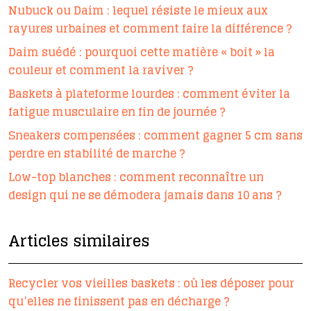
Nubuck ou Daim : lequel résiste le mieux aux
rayures urbaines et comment faire la différence ?
Daim suédé : pourquoi cette matière « boit » la
couleur et comment la raviver ?
Baskets à plateforme lourdes : comment éviter la
fatigue musculaire en fin de journée ?
Sneakers compensées : comment gagner 5 cm sans
perdre en stabilité de marche ?
Low-top blanches : comment reconnaître un
design qui ne se démodera jamais dans 10 ans ?
Articles similaires
Recycler vos vieilles baskets : où les déposer pour
qu’elles ne finissent pas en décharge ?