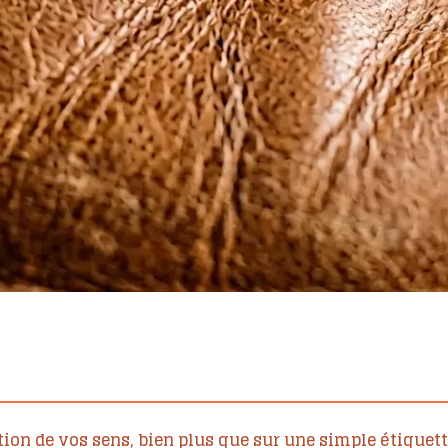
tion de vos sens, bien plus que sur une simple étiquett