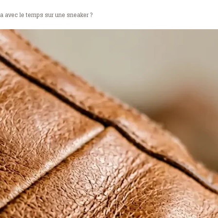
ra avec le temps sur une sneaker ?