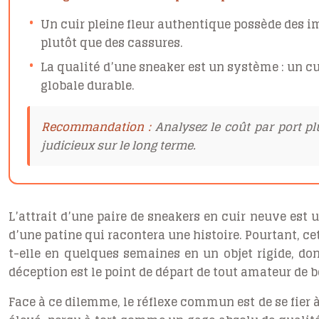
Un cuir pleine fleur authentique possède des i
plutôt que des cassures.
La qualité d’une sneaker est un système : un cu
globale durable.
Recommandation :
Analysez le coût par port pl
judicieux sur le long terme.
L’attrait d’une paire de sneakers en cuir neuve est 
d’une patine qui racontera une histoire. Pourtant, c
t-elle en quelques semaines en un objet rigide, don
déception est le point de départ de tout amateur de 
Face à ce dilemme, le réflexe commun est de se fier à